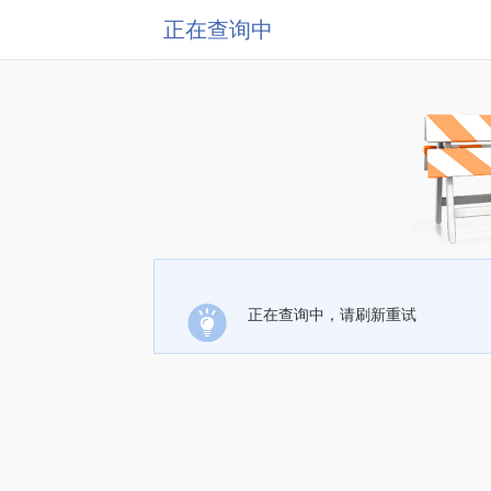
正在查询中
正在查询中，请刷新重试