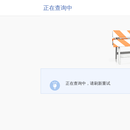
正在查询中
正在查询中，请刷新重试