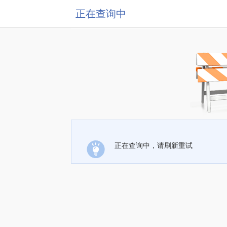
正在查询中
正在查询中，请刷新重试