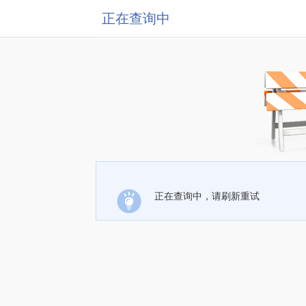
正在查询中
正在查询中，请刷新重试